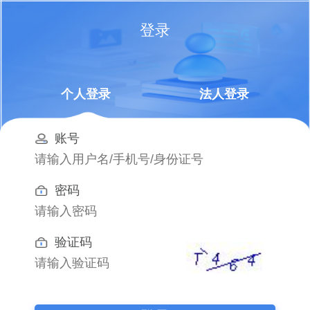
登录
个人登录
法人登录
账号
密码
验证码