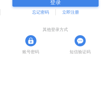
登录
忘记密码
立即注册
其他登录方式
账号密码
短信验证码