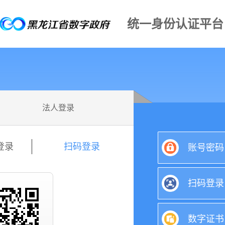
统一身份认证平台
法人登录
账号密码
扫码登录
数字证书