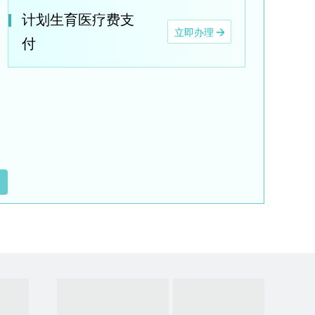
计划生育医疗费支
立即办理
付