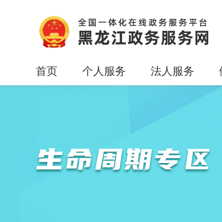
首页
个人服务
法人服务
生命周期专区