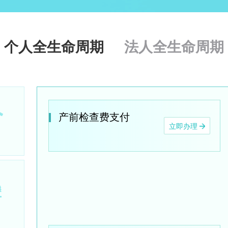
个人全生命周期
法人全生命周期
产前检查费支付
立即办理