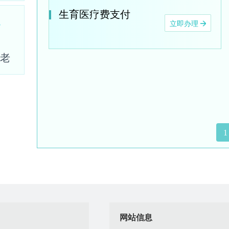
生育医疗费支付
立即办理
老
1
网站信息