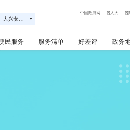
中国政府网
省人大
省
大兴安岭地区
便民服务
服务清单
好差评
政务