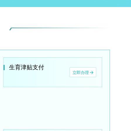
生育津贴支付
立即办理