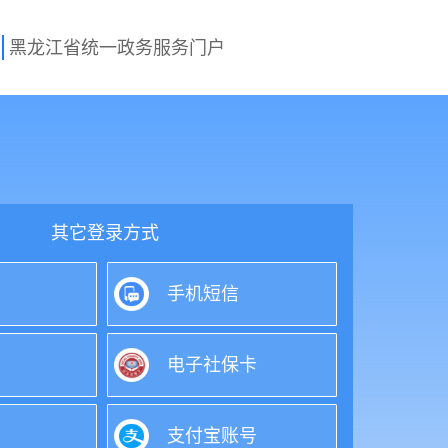
黑龙江省统一政务服务门户
其它登录方式
手机短信
电子社保卡
支付宝账号