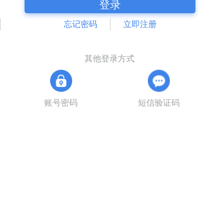
登录
忘记密码
立即注册
其他登录方式
账号密码
短信验证码