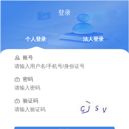
登录
个人登录
法人登录
账号
密码
验证码