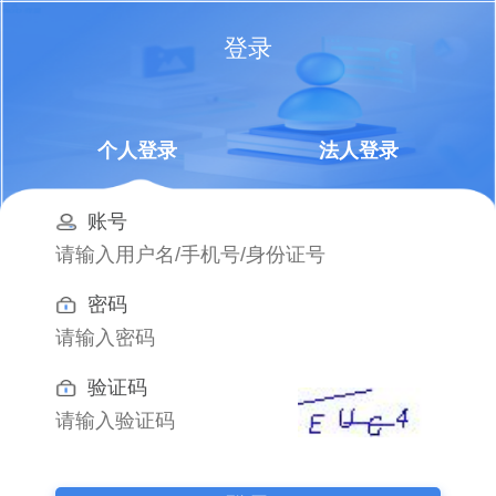
登录
个人登录
法人登录
账号
密码
验证码