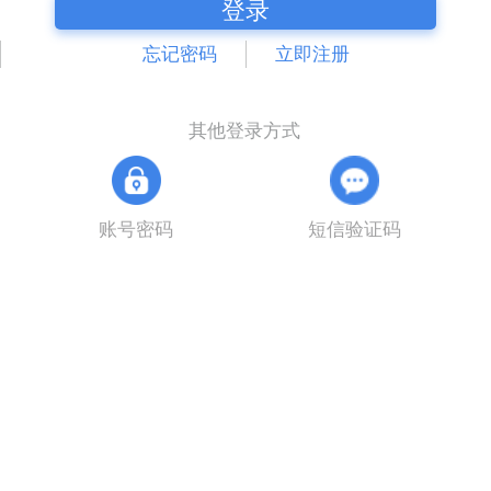
登录
忘记密码
立即注册
其他登录方式
账号密码
短信验证码